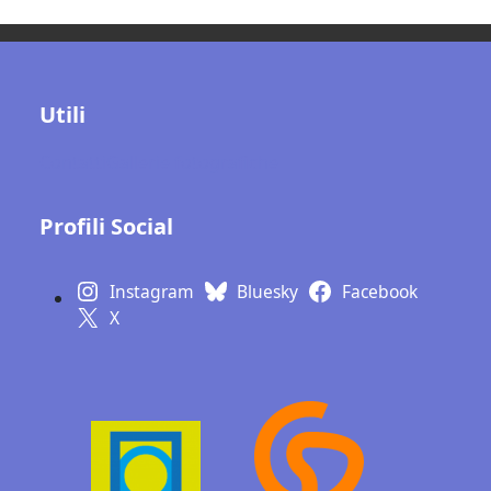
Utili
Contatti
Gallerie fotografiche
Profili Social
Instagram
Bluesky
Facebook
X