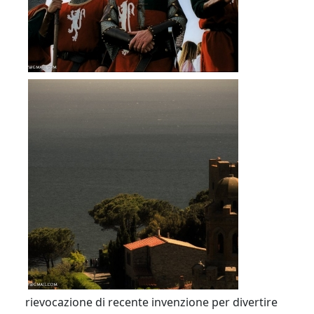
rievocazione di recente invenzione per divertire