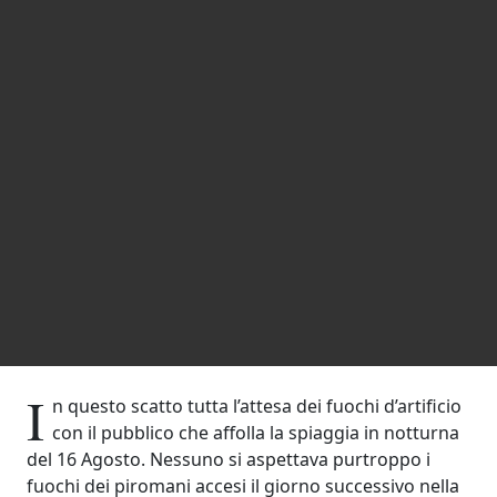
I
n questo scatto tutta l’attesa dei fuochi d’artificio
con il pubblico che affolla la spiaggia in notturna
del 16 Agosto.
Nessuno si aspettava purtroppo i
fuochi dei piromani accesi il giorno successivo nella