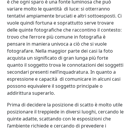
è che ogni sparo è una fonte luminosa che può
variare molto le quantità di luce: si otterranno
tentativi ampiamente bruciati e altri sottoesposti. Ci
vuole quindi fortuna e soprattutto serve trovare
delle quinte fotografiche che raccontino il contesto:
trovo che l’errore più comune in fotografia è
pensare in maniera univoca a ciò che si vuole
fotografare. Nella maggior parte dei casi la foto
acquista un significato di gran lunga più forte
quanto il soggetto trova le connotazioni dei soggetti
secondari presenti nell’inquadratura. In quanto a
espressione e capacità di comunicare in alcuni casi
possono equivalere il soggetto principale o
addirittura superarlo.
Prima di decidere la posizione di scatto è molto utile
posizionare il treppiede in diversi luoghi, cercando le
quinte adatte, scattando con le esposizioni che
l’ambiente richiede e cercando di prevedere i