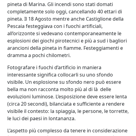
pineta di Marina. Gli incendi sono stati domati
completamente solo oggi, cancellando 40 ettari di
pineta. Il 18 Agosto mentre anche Castiglione della
Pescaia festeggiava con i fuochi artificiali,
all’orizzonte si vedevano contemporaneamente le
esplosioni dei giochi pirotecnici e più a sud i bagliori
arancioni della pineta in fiamme. Festeggiamenti e
dramma a pochi chilometri.
Fotografare i fuochi d’artificio in maniera
interessante significa collocarli su uno sfondo
visibile. Un esplosione su sfondo nero può essere
bella ma non racconta molto più al di là delle
evoluzioni luminose. L’esposizione deve essere lenta
(circa 20 secondi), bilanciata e sufficiente a rendere
visibile il contesto: la spiaggia, le persone, le torrette,
le luci dei paesi in lontananza.
L’aspetto più complesso da tenere in considerazione