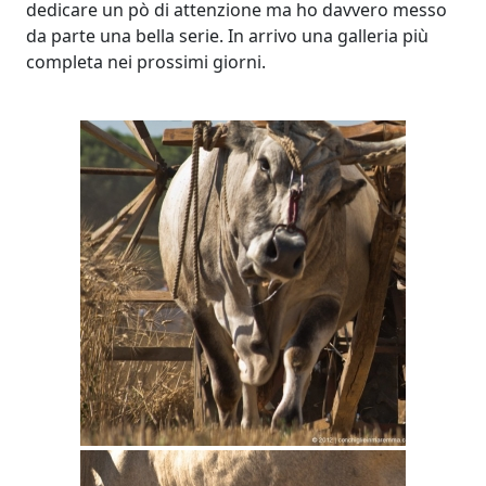
dedicare un pò di attenzione ma ho davvero messo
da parte una bella serie. In arrivo una galleria più
completa nei prossimi giorni.