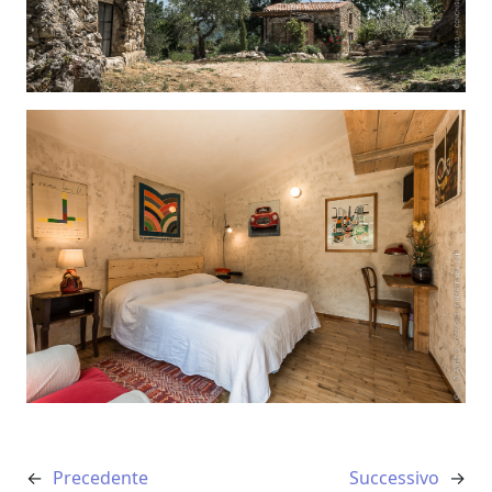
←
Precedente
Successivo
→