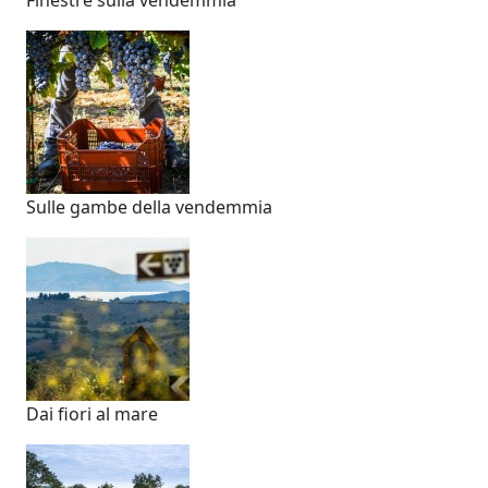
Sulle gambe della vendemmia
Dai fiori al mare