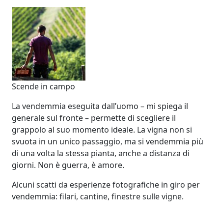
Scende in campo
La vendemmia eseguita dall’uomo – mi spiega il
generale sul fronte – permette di scegliere il
grappolo al suo momento ideale. La vigna non si
svuota in un unico passaggio, ma si vendemmia più
di una volta la stessa pianta, anche a distanza di
giorni. Non è guerra, è amore.
Alcuni scatti da esperienze fotografiche in giro per
vendemmia: filari, cantine, finestre sulle vigne.