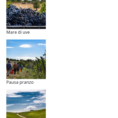
Mare di uve
Pausa pranzo