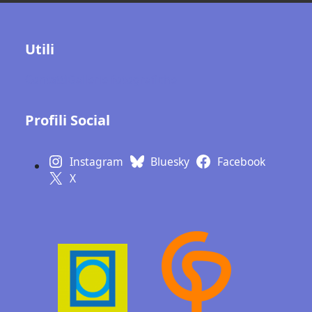
Utili
Contatti
Gallerie fotografiche
Profili Social
Instagram
Bluesky
Facebook
X