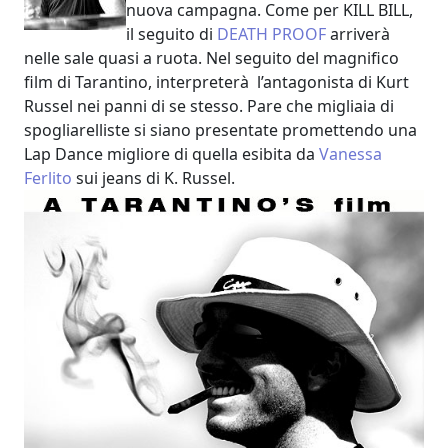
nuova campagna. Come per KILL BILL,
il seguito di
DEATH PROOF
arriverà
nelle sale quasi a ruota. Nel seguito del magnifico
film di Tarantino, interpreterà l’antagonista di Kurt
Russel nei panni di se stesso. Pare che migliaia di
spogliarelliste si siano presentate promettendo una
Lap Dance migliore di quella esibita da
Vanessa
Ferlito
sui jeans di K. Russel.