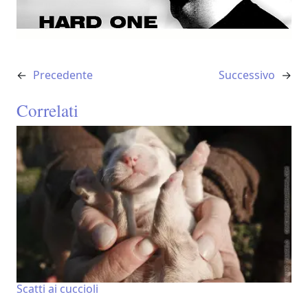
←
Precedente
Successivo
→
Correlati
Scatti ai cuccioli