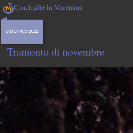
Conchiglie in Maremma
GIO 17 NOV 2022
Tramonto di novembre