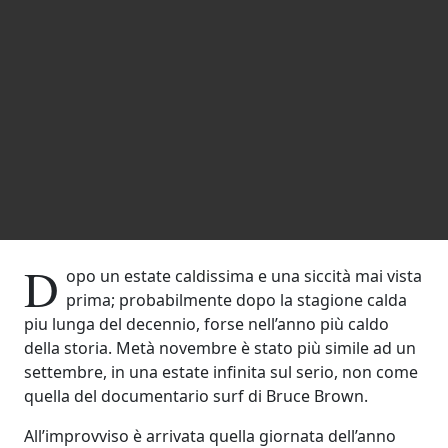
D
opo un estate caldissima e una siccità mai vista
prima; probabilmente dopo la stagione calda
piu lunga del decennio, forse nell’anno più caldo
della storia. Metà novembre è stato più simile ad un
settembre, in una estate infinita sul serio, non come
quella del documentario surf di Bruce Brown.
All’improvviso è arrivata quella giornata dell’anno