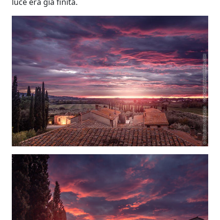
luce era già finita.