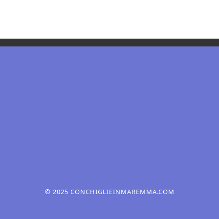
© 2025 CONCHIGLIEINMAREMMA.COM