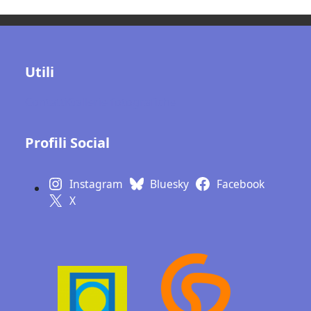
Utili
Contatti
Gallerie fotografiche
Profili Social
Instagram
Bluesky
Facebook
X