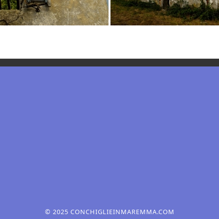
© 2025 CONCHIGLIEINMAREMMA.COM