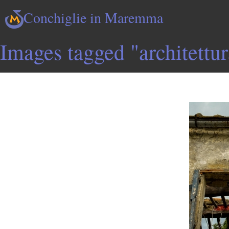
Conchiglie in Maremma
Images tagged "architettur