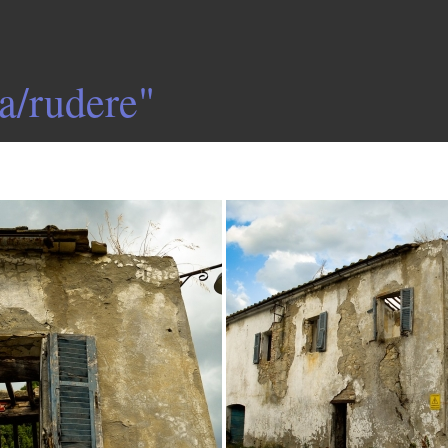
a/rudere"