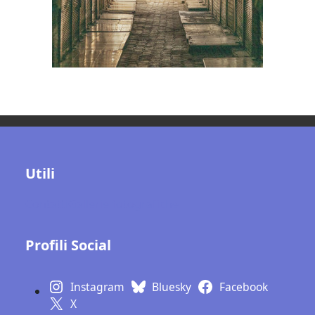
Utili
Contatti
Gallerie fotografiche
Profili Social
Instagram
Bluesky
Facebook
X