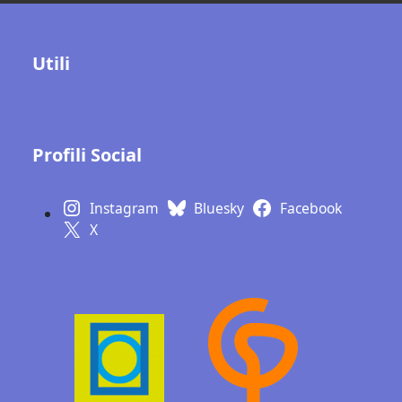
Utili
Contatti
Gallerie fotografiche
Profili Social
Instagram
Bluesky
Facebook
X