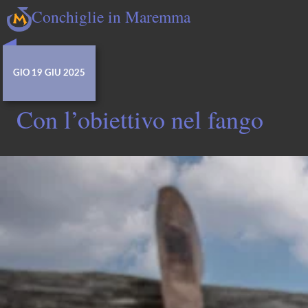
Conchiglie in Maremma
GIO 19 GIU 2025
Con l’obiettivo nel fango