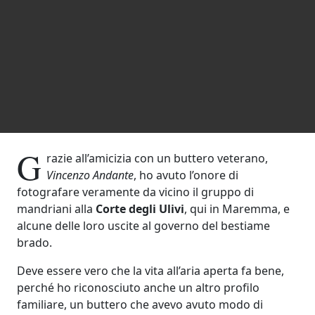
G
razie all’amicizia con un buttero veterano,
Vincenzo Andante
, ho avuto l’onore di
fotografare veramente da vicino il gruppo di
mandriani alla
Corte degli Ulivi
, qui in Maremma, e
alcune delle loro uscite al governo del bestiame
brado.
Deve essere vero che la vita all’aria aperta fa bene,
perché ho riconosciuto anche un altro profilo
familiare, un buttero che avevo avuto modo di