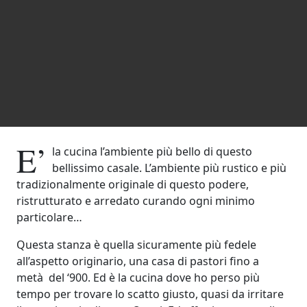
E’
la cucina l’ambiente più bello di questo
bellissimo casale. L’ambiente più rustico e più
tradizionalmente originale di questo podere,
ristrutturato e arredato curando ogni minimo
particolare…
Questa stanza è quella sicuramente più fedele
all’aspetto originario, una casa di pastori fino a
metà del ‘900. Ed è la cucina dove ho perso più
tempo per trovare lo scatto giusto, quasi da irritare