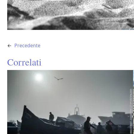
←
Precedente
Correlati