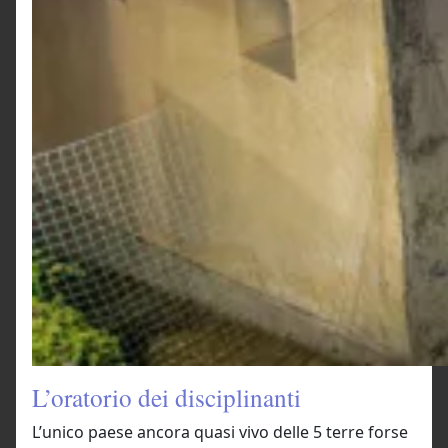
L’oratorio dei disciplinanti
L’unico paese ancora quasi vivo delle 5 terre forse