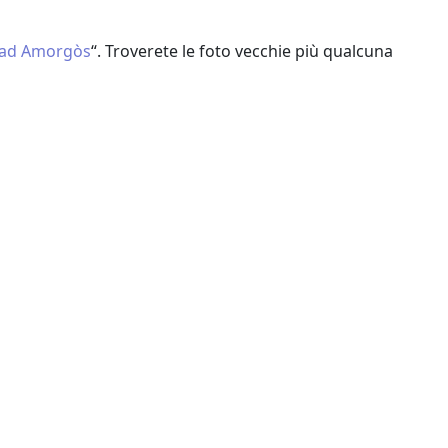
 ad Amorgòs
“. Troverete le foto vecchie più qualcuna